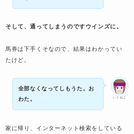
そして、通ってしまうのですウインズに。
馬券は下手くそなので、結果はわかってい
たけど。
全部なくなってしもうた。お
いぐねこ
わた。
家に帰り、インターネット検索をしている