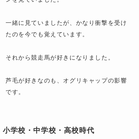
一緒に見ていましたが、かなり衝撃を受け
たのを今でも覚えています。
それから競走馬が好きになりました。
芦毛が好きなのも、オグリキャップの影響
です。
小学校・中学校・高校時代