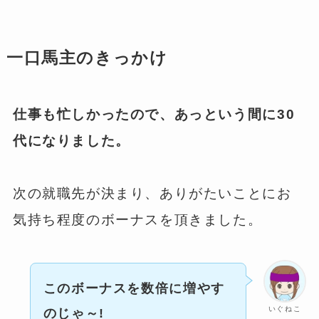
一口馬主のきっかけ
仕事も忙しかったので、あっという間に30
代になりました。
次の就職先が決まり、ありがたいことにお
気持ち程度のボーナスを頂きました。
このボーナスを数倍に増やす
いぐねこ
のじゃ～!