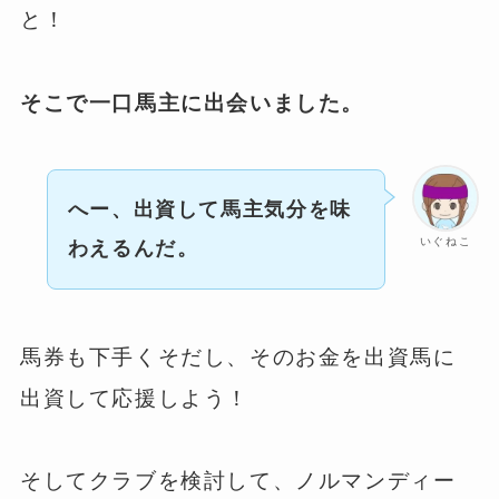
と！
そこで一口馬主に出会いました。
へー、出資して馬主気分を味
いぐねこ
わえるんだ。
馬券も下手くそだし、そのお金を出資馬に
出資して応援しよう！
そしてクラブを検討して、ノルマンディー