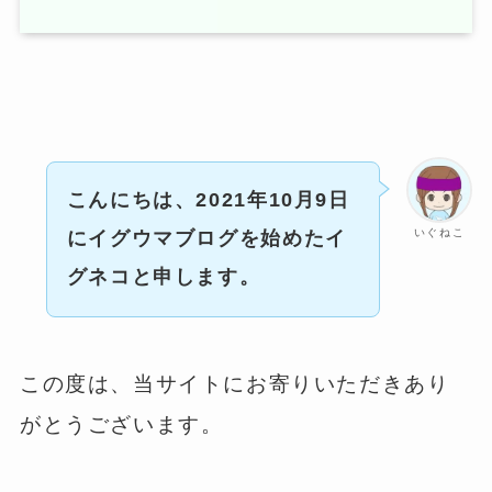
こんにちは、2021年10月9日
いぐねこ
にイグウマブログを始めたイ
グネコと申します。
この度は、当サイトにお寄りいただきあり
がとうございます。