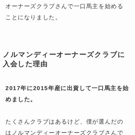
オーナーズクラブさんで一口馬主を始める
ことになりました。
ノルマンディーオーナーズクラブに
入会した理由
2017年に2015年産に出資して一口馬主を始
めました。
たくさんクラブはあるけど、僕が選んだの
はノルマンディーオーナーズクラブさんで