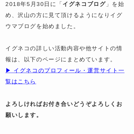
2018年5月30日に「
イグネコブログ
」を始
め、沢山の方に見て頂けるようになりイグ
ウマブログを始めました。
イグネコの詳しい活動内容や他サイトの情
報は、以下のページにまとめています。
▶ イグネコのプロフィール・運営サイト一
覧はこちら
よろしければお付き合いどうぞよろしくお
願いします。