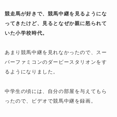
競走馬が好きで、競馬中継を見るようにな
ってきたけど、見るとなぜか親に怒られて
いた小学校時代。
あまり競馬中継を見れなかったので、スー
パーファミコンのダービースタリオンをす
るようになりました。
中学生の頃には、自分の部屋を与えてもら
ったので、ビデオで競馬中継を録画。