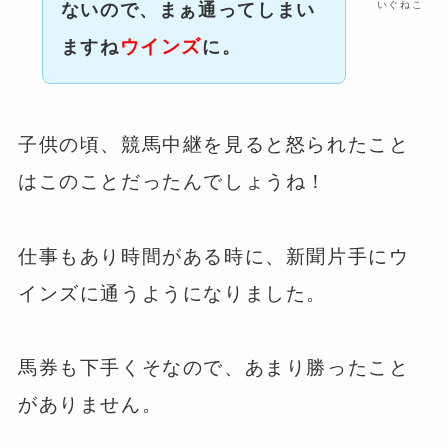
いぐねこ
ないので、まぁ通ってしまい
ウインズ
ますね
に。
子供の頃、競馬中継を見ると怒られたこと
はこのことだったんでしょうね！
仕事もあり時間がある時に、新聞片手にウ
インズに通うようになりました。
馬券も下手くそなので、あまり勝ったこと
がありません。