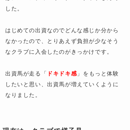
した。
はじめての出資なのでどんな感じか分から
なかったので、とりあえず負担が少なそう
なクラブに入会したのがきっかけです。
出資馬が走る「
ドキドキ感
」をもっと体験
したいと思い、出資馬が増えていくように
なりました。