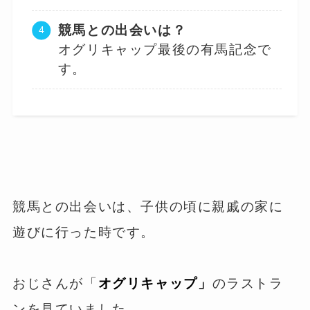
競馬との出会いは？
オグリキャップ最後の有馬記念で
す。
競馬との出会いは、子供の頃に親戚の家に
遊びに行った時です。
おじさんが「
オグリキャップ」
のラストラ
ンを見ていました。