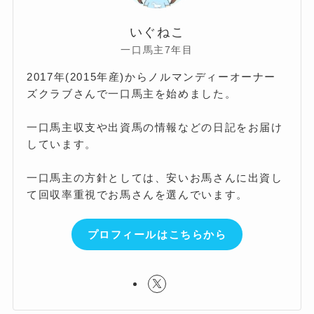
いぐねこ
一口馬主7年目
2017年(2015年産)からノルマンディーオーナー
ズクラブさんで一口馬主を始めました。
一口馬主収支や出資馬の情報などの日記をお届け
しています。
一口馬主の方針としては、安いお馬さんに出資し
て回収率重視でお馬さんを選んでいます。
プロフィールはこちらから