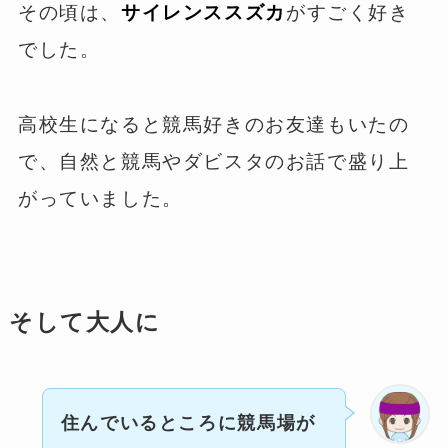
その頃は、
サイレンススズカ
がすごく好き
でした。
高校生になると競馬好きのお友達もいたの
で、自然と競馬やダビスタのお話で盛り上
がっていました。
そして大人に
住んでいるところに競馬場が