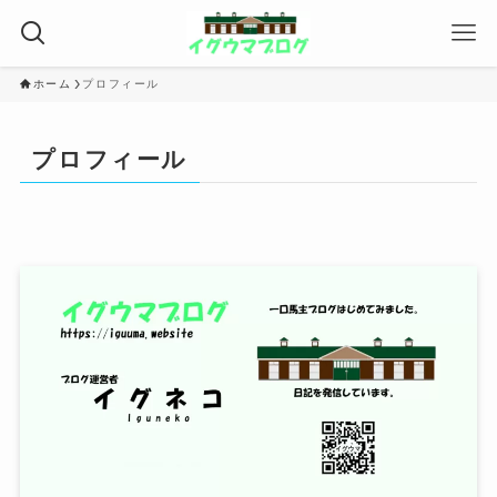
ホーム
プロフィール
プロフィール