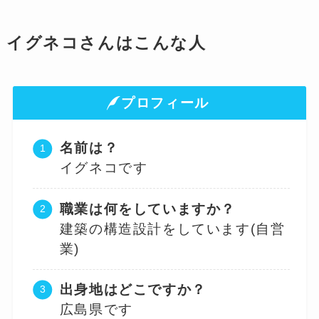
イグネコさんはこんな人
プロフィール
名前は？
イグネコです
職業は何をしていますか？
建築の構造設計をしています(自営
業)
出身地はどこですか？
広島県です