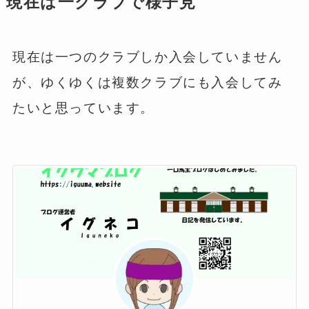
現在は一クラブで様子見
現在は一つのクラブしか入会していません
が、ゆくゆくは複数クラブにも入会してみ
たいと思っています。